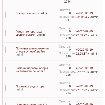
2944
2020-09-19
0
Все про запчасти
admin
23:00:34
admin
247
2020-09-19
0
Ремонт генератора
своими руками
admin
22:59:22
admin
220
Причины возникновения
2020-09-19
0
стука в рулевой рейке
22:58:17
admin
admin
240
2020-09-19
0
Замена шаровой опоры
на автомобиле
admin
22:57:51
admin
216
2020-09-19
0
Промывка радиатора
admin
22:57:22
admin
214
2020-09-19
0
Особая версия Audi Q2