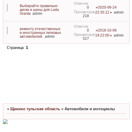
Выбирайте правильно
2020-06-24
0
диски и шины для Lada
22:35:12
admin
Granta
admin
218
ремонту отечественных
2018-10-06
0
и иностранных легковых
19:22:00
admin
автомобилей.
admin
527
Страница:
1
»
Щекино тульская область
»
Автомобили и мотоциклы