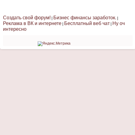
Создать свой форум!
Бизнес финансы заработок.
|
|
Реклама в ВК и интернете
Бесплатный веб чат
Ну оч
|
|
интересно