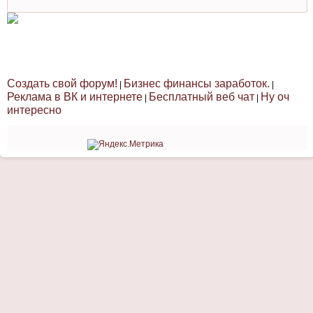
Создать свой форум!
Бизнес финансы заработок.
|
|
Реклама в ВК и интернете
Бесплатный веб чат
Ну оч
|
|
интересно