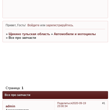
Привет, Гость!
Войдите
или
зарегистрируйтесь
.
»
Щекино тульская область
»
Автомобили и мотоциклы
»
Все про запчасти
Страница:
1
Все про запчасти
Поделиться
2020-09-19
1
admin
23:00:34