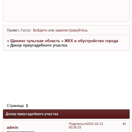
Привет, Гость!
Войдите
или
зарегистрируйтесь
.
»
Щекино тульская область
»
ЖКХ и обустройство города
»
Декор приусадебного участка
Страница:
1
Декор приусадебного участка
Поделиться
2021-02-21
1
admin
00:35:33