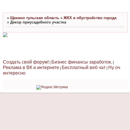
»
Щекино тульская область
»
ЖКХ и обустройство города
»
Декор приусадебного участка
Создать свой форум!
Бизнес финансы заработок.
|
|
Реклама в ВК и интернете
Бесплатный веб чат
Ну оч
|
|
интересно