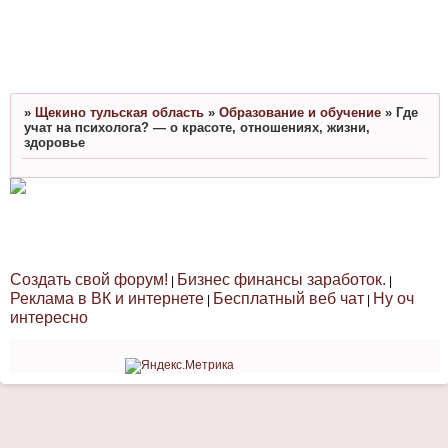
»
Щекино тульская область
»
Образование и обучение
»
Где
учат на психолога? — о красоте, отношениях, жизни,
здоровье
Создать свой форум!
Бизнес финансы заработок.
|
|
Реклама в ВК и интернете
Бесплатный веб чат
Ну оч
|
|
интересно